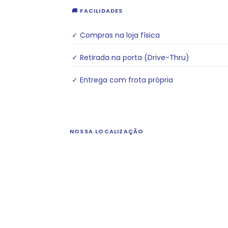
🚚 FACILIDADES
✓ Compras na loja física
✓ Retirada na porta (Drive-Thru)
✓ Entrega com frota própria
NOSSA LOCALIZAÇÃO