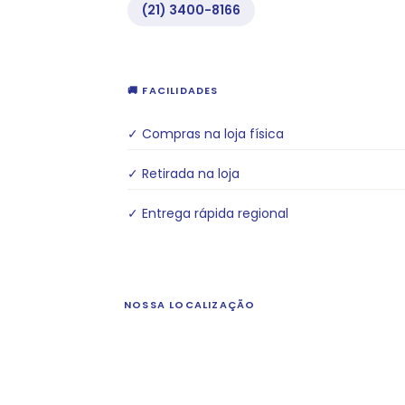
(21) 3400-8166
🚚 FACILIDADES
✓ Compras na loja física
✓ Retirada na loja
✓ Entrega rápida regional
NOSSA LOCALIZAÇÃO