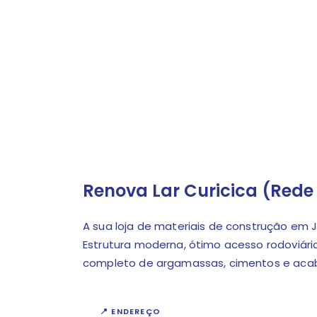
Renova Lar Curicica (Rede
A sua loja de materiais de construção em
Estrutura moderna, ótimo acesso rodoviári
completo de argamassas, cimentos e ac
📍 ENDEREÇO