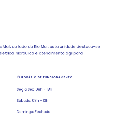
 Mall, ao lado do Rio Mar, esta unidade destaca-se
létrica, hidráulica e atendimento ágil para
🕒 HORÁRIO DE FUNCIONAMENTO
Seg a Sex: 08h - 18h
Sábado: 08h - 13h
Domingo: Fechado