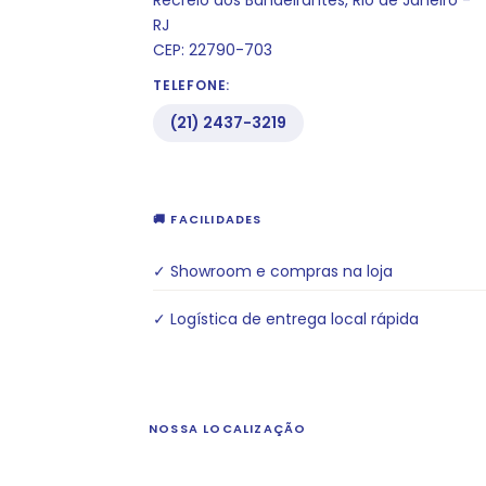
RJ
CEP: 22790-703
TELEFONE:
(21) 2437-3219
🚚 FACILIDADES
✓ Showroom e compras na loja
✓ Logística de entrega local rápida
NOSSA LOCALIZAÇÃO