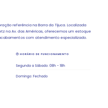
ração referência na Barra da Tijuca. Localizada
etz na Av. das Américas, oferecemos um estoque
e acabamentos com atendimento especializado.
🕒 HORÁRIO DE FUNCIONAMENTO
Segunda a Sábado: 08h - 18h
Domingo: Fechado