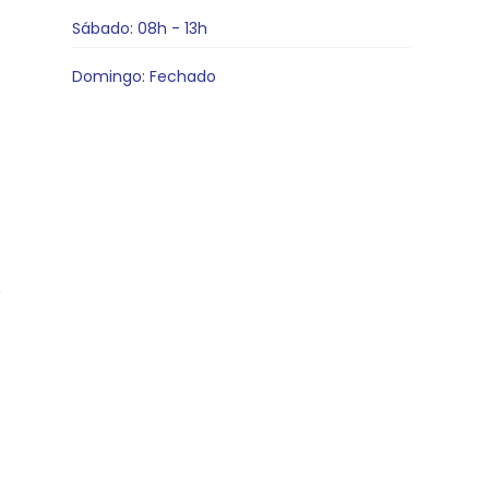
Sábado: 08h - 13h
Domingo: Fechado