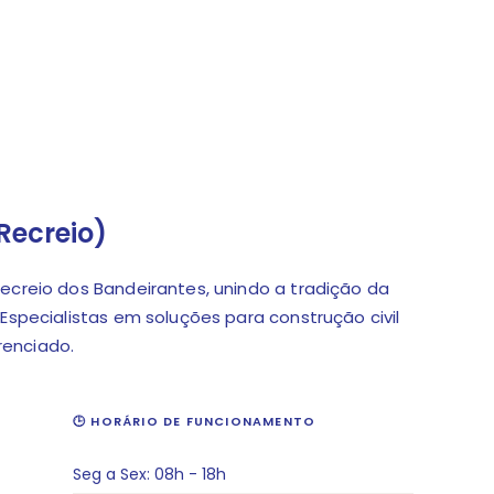
Recreio)
ecreio dos Bandeirantes, unindo a tradição da
 Especialistas em soluções para construção civil
renciado.
🕒 HORÁRIO DE FUNCIONAMENTO
Seg a Sex: 08h - 18h