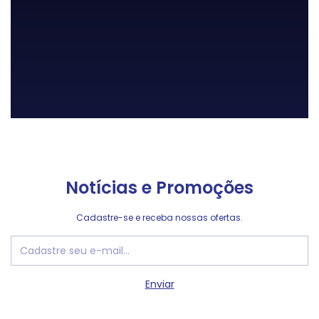
Notícias e Promoções
Cadastre-se e receba nossas ofertas.