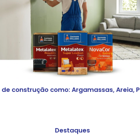
e construção como: Argamassas, Areia, Pedra
Destaques