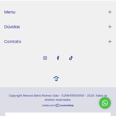
Menu
Dúvidas
Contato
Copyright Renova Eletro Riomar Ltda - 52145479000158 - 2026. Todos os
direitos reservados.