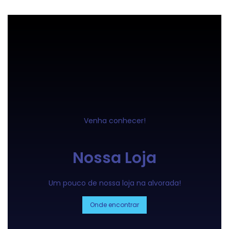
Venha conhecer!
Nossa Loja
Um pouco de nossa loja na alvorada!
Onde encontrar