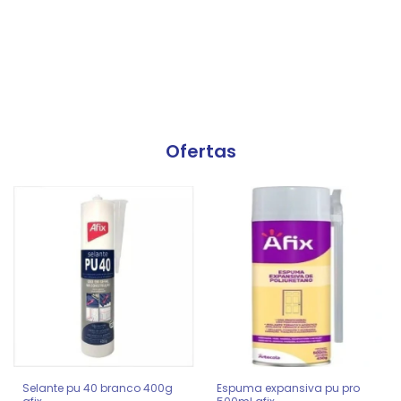
Ofertas
Selante pu 40 branco 400g
Espuma expansiva pu pro