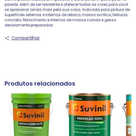
parede. Além de ser resistente e oferecer todas as cores para você
se apaixonar ainda mais pela sua casa. Indicada para pintura de
superfícies externas e internas de reboco, massa acrílica, texturas,
concreto, fibrocimento e internas de massa corrida e gesso
devidamente preparadas.
Compartilhar
Produtos relacionados