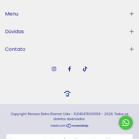
Menu
Dúvidas
Contato
Copyright Renova Eletro Riomar Ltda - 52145479000158 - 2026. Todos os
direitos reservados.