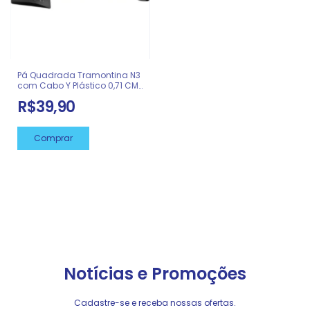
Pá Quadrada Tramontina N3
com Cabo Y Plástico 0,71 CM
21936
R$39,90
Comprar
Notícias e Promoções
Cadastre-se e receba nossas ofertas.