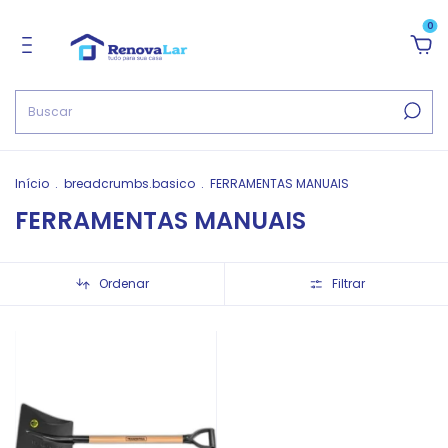
0
Início
.
breadcrumbs.basico
.
FERRAMENTAS MANUAIS
FERRAMENTAS MANUAIS
Ordenar
Filtrar