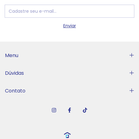
Menu
Dúvidas
Contato