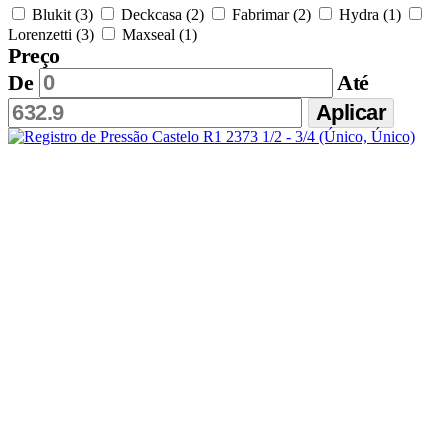
Blukit (3)
Deckcasa (2)
Fabrimar (2)
Hydra (1)
Lorenzetti (3)
Maxseal (1)
Preço
De
Até
Aplicar