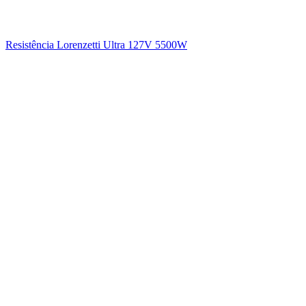
Resistência Lorenzetti Ultra 127V 5500W