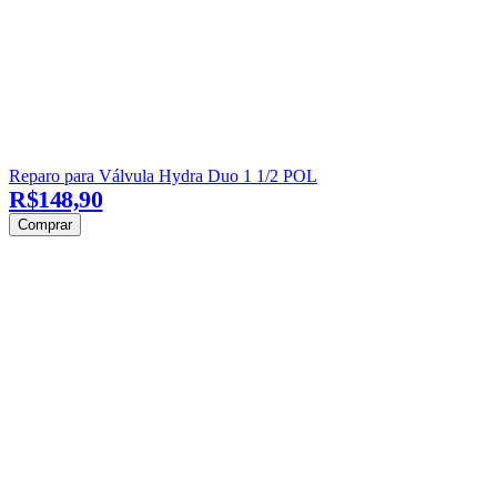
Reparo para Válvula Hydra Duo 1 1/2 POL
R$148,90