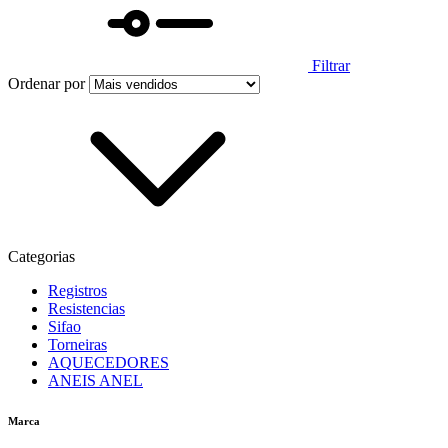
Filtrar
Ordenar por
Categorias
Registros
Resistencias
Sifao
Torneiras
AQUECEDORES
ANEIS ANEL
Marca