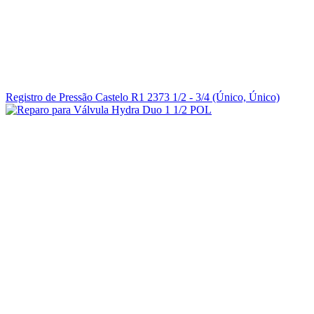
Registro de Pressão Castelo R1 2373 1/2 - 3/4 (Único, Único)