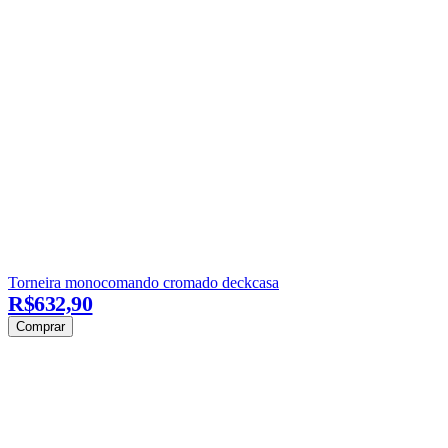
Torneira monocomando cromado deckcasa
R$632,90